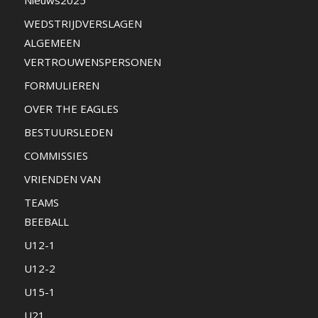
WEDSTRIJDVERSLAGEN
ALGEMEEN
VERTROUWENSPERSONEN
FORMULIEREN
OVER THE EAGLES
BESTUURSLEDEN
COMMISSIES
VRIENDEN VAN
TEAMS
BEEBALL
U12-1
U12-2
U15-1
U21