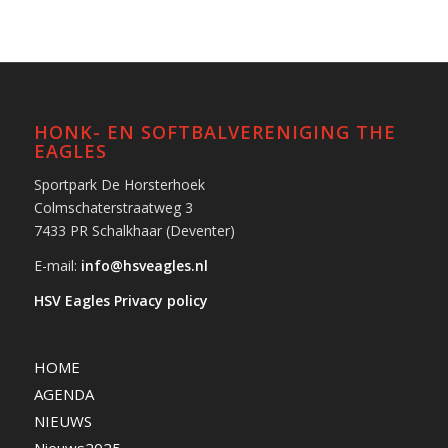
HONK- EN SOFTBALVERENIGING THE
EAGLES
Sportpark De Horsterhoek
Colmschaterstraatweg 3
7433 PR Schalkhaar (Deventer)
E-mail:
info@hsveagles.nl
HSV Eagles Privacy policy
HOME
AGENDA
NIEUWS
Nieuws2025