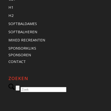
H1
H2
SOFTBALDAMES
SOFTBALHEREN
MIXED RECREANTEN
SPONSORKLIKS
SPONSOREN
CONTACT
ZOEKEN