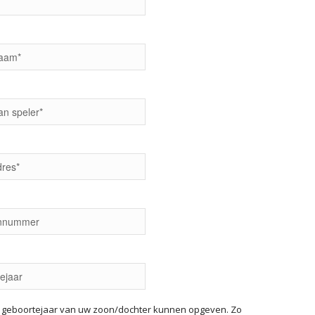
t geboortejaar van uw zoon/dochter kunnen opgeven. Zo