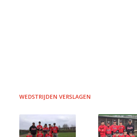
WEDSTRIJDEN VERSLAGEN