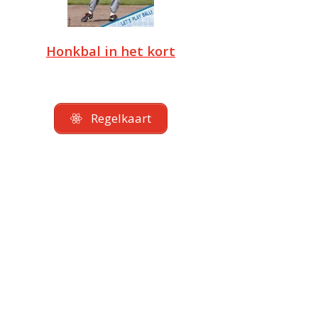
Honkbal in het kort
Regelkaart