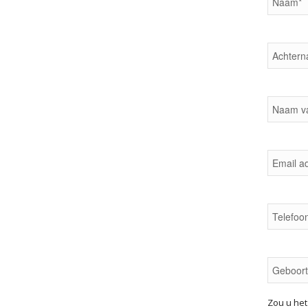
Zou u he