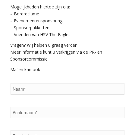
Mogelijkheden hiertoe zijn o.a:
– Bordreclame
– Evenementensponsoring
– Sponsorpakketten
– Vrienden van HSV The Eagles
Vragen? Wij helpen u graag verder!
Meer informatie kunt u verkrijgen via de PR- en
Sponsorcommissie.
Mailen kan ook