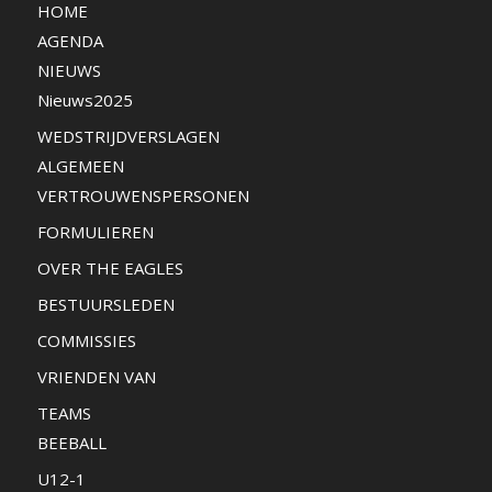
HOME
AGENDA
NIEUWS
Nieuws2025
WEDSTRIJDVERSLAGEN
ALGEMEEN
VERTROUWENSPERSONEN
FORMULIEREN
OVER THE EAGLES
BESTUURSLEDEN
COMMISSIES
VRIENDEN VAN
TEAMS
BEEBALL
U12-1