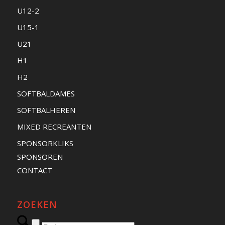
U12-2
U15-1
U21
H1
H2
SOFTBALDAMES
SOFTBALHEREN
MIXED RECREANTEN
SPONSORKLIKS
SPONSOREN
CONTACT
ZOEKEN