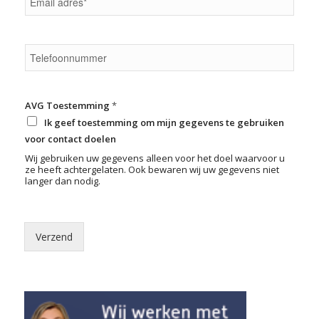
AVG Toestemming
*
Ik geef toestemming om mijn gegevens te gebruiken
voor contact doelen
Wij gebruiken uw gegevens alleen voor het doel waarvoor u
ze heeft achtergelaten. Ook bewaren wij uw gegevens niet
langer dan nodig.
Verzend