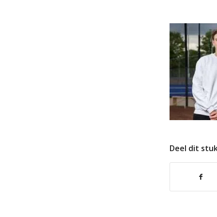
Deel dit stu