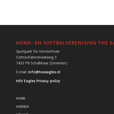
HONK- EN SOFTBALVERENIGING THE E
Sportpark De Horsterhoek
Colmschaterstraatweg 3
7433 PR Schalkhaar (Deventer)
E-mail:
info@hsveagles.nl
HSV Eagles Privacy policy
HOME
AGENDA