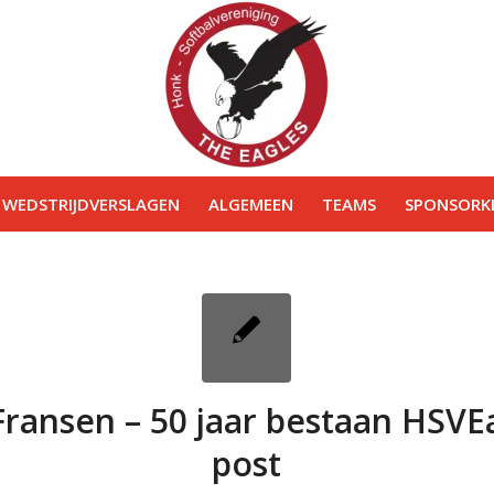
WEDSTRIJDVERSLAGEN
ALGEMEEN
TEAMS
SPONSORKL
 Fransen – 50 jaar bestaan HSVE
post