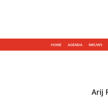
HOME
AGENDA
NIEUWS
Arij