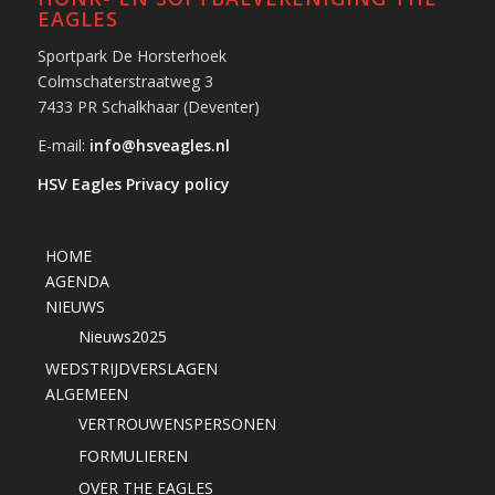
EAGLES
Sportpark De Horsterhoek
Colmschaterstraatweg 3
7433 PR Schalkhaar (Deventer)
E-mail:
info@hsveagles.nl
HSV Eagles Privacy policy
HOME
AGENDA
NIEUWS
Nieuws2025
WEDSTRIJDVERSLAGEN
ALGEMEEN
VERTROUWENSPERSONEN
FORMULIEREN
OVER THE EAGLES