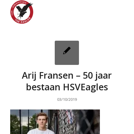
Arij Fransen – 50 jaar
bestaan HSVEagles
03/10/2019