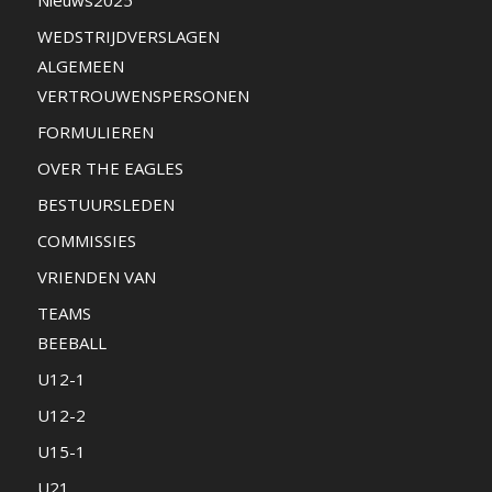
WEDSTRIJDVERSLAGEN
ALGEMEEN
VERTROUWENSPERSONEN
FORMULIEREN
OVER THE EAGLES
BESTUURSLEDEN
COMMISSIES
VRIENDEN VAN
TEAMS
BEEBALL
U12-1
U12-2
U15-1
U21