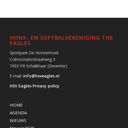
HONK- EN SOFTBALVERENIGING THE
EAGLES
Sportpark De Horsterhoek
Colmschaterstraatweg 3
7433 PR Schalkhaar (Deventer)
E-mail:
info@hsveagles.nl
HSV Eagles Privacy policy
HOME
AGENDA
NIEUWS
Nieuws2025