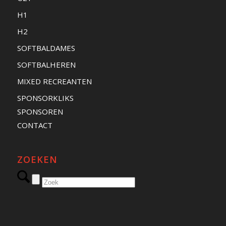
H1
H2
SOFTBALDAMES
SOFTBALHEREN
MIXED RECREANTEN
SPONSORKLIKS
SPONSOREN
CONTACT
ZOEKEN