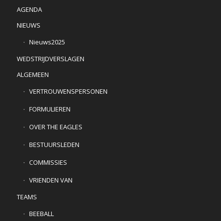
AGENDA
NIEUWS
Nieuws2025
WEDSTRIJDVERSLAGEN
ALGEMEEN
VERTROUWENSPERSONEN
FORMULIEREN
OVER THE EAGLES
BESTUURSLEDEN
COMMISSIES
VRIENDEN VAN
TEAMS
BEEBALL