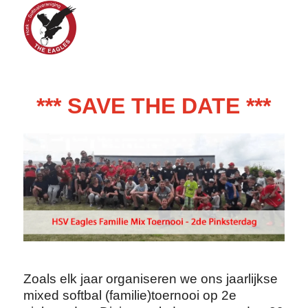
*** SAVE THE DATE ***
Zoals elk jaar organiseren we ons jaarlijkse
mixed softbal (familie)toernooi op 2e