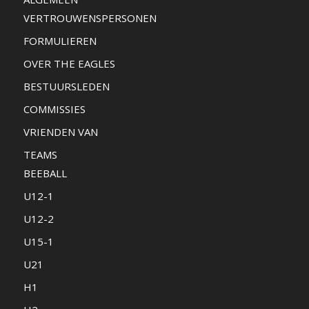
VERTROUWENSPERSONEN
FORMULIEREN
OVER THE EAGLES
BESTUURSLEDEN
COMMISSIES
VRIENDEN VAN
TEAMS
BEEBALL
U12-1
U12-2
U15-1
U21
H1