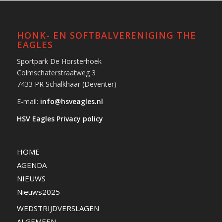
HONK- EN SOFTBALVERENIGING THE
EAGLES
Sportpark De Horsterhoek
Colmschaterstraatweg 3
7433 PR Schalkhaar (Deventer)
E-mail:
info@hsveagles.nl
HSV Eagles Privacy policy
HOME
AGENDA
NIEUWS
Nieuws2025
WEDSTRIJDVERSLAGEN
ALGEMEEN