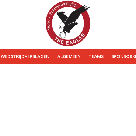
WEDSTRIJDVERSLAGEN
ALGEMEEN
TEAMS
SPONSORKL