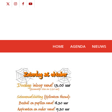
HOME
AGENDA
NIEUWS