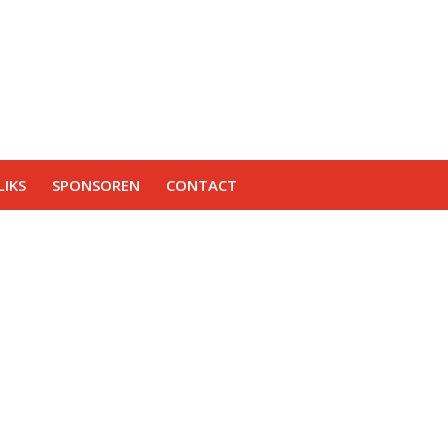
IKS
SPONSOREN
CONTACT