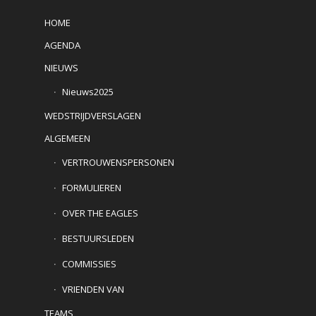
HOME
AGENDA
NIEUWS
Nieuws2025
WEDSTRIJDVERSLAGEN
ALGEMEEN
VERTROUWENSPERSONEN
FORMULIEREN
OVER THE EAGLES
BESTUURSLEDEN
COMMISSIES
VRIENDEN VAN
TEAMS