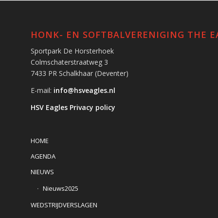
HONK- EN SOFTBALVERENIGING THE E
Sportpark De Horsterhoek
Colmschaterstraatweg 3
7433 PR Schalkhaar (Deventer)
E-mail:
info@hsveagles.nl
HSV Eagles Privacy policy
HOME
AGENDA
NIEUWS
Nieuws2025
WEDSTRIJDVERSLAGEN