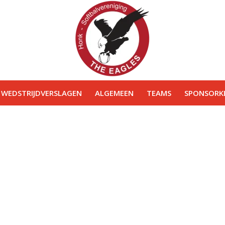
WEDSTRIJDVERSLAGEN
ALGEMEEN
TEAMS
SPONSORKL