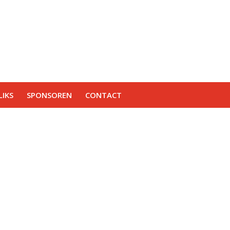
IKS
SPONSOREN
CONTACT