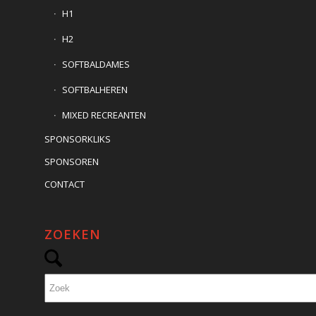
H1
H2
SOFTBALDAMES
SOFTBALHEREN
MIXED RECREANTEN
SPONSORKLIKS
SPONSOREN
CONTACT
ZOEKEN