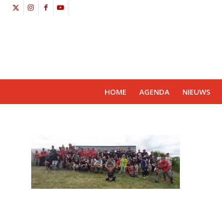
HOME
AGENDA
NIEUWS