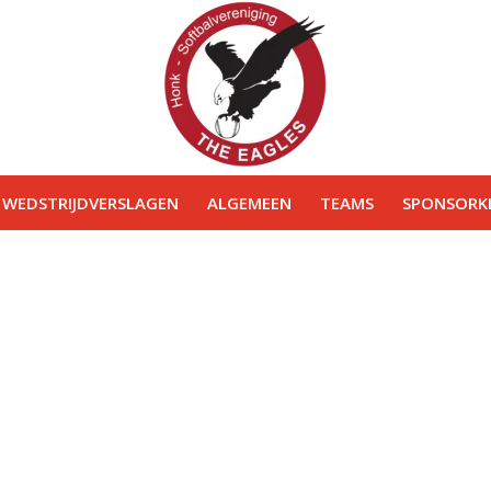
WEDSTRIJDVERSLAGEN
ALGEMEEN
TEAMS
SPONSORKL