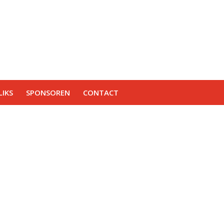
IKS
SPONSOREN
CONTACT