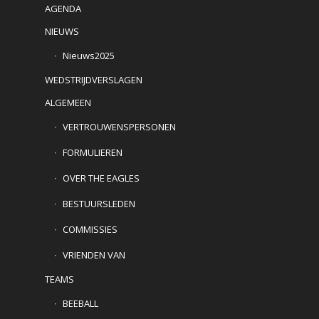
AGENDA
NIEUWS
Nieuws2025
WEDSTRIJDVERSLAGEN
ALGEMEEN
VERTROUWENSPERSONEN
FORMULIEREN
OVER THE EAGLES
BESTUURSLEDEN
COMMISSIES
VRIENDEN VAN
TEAMS
BEEBALL