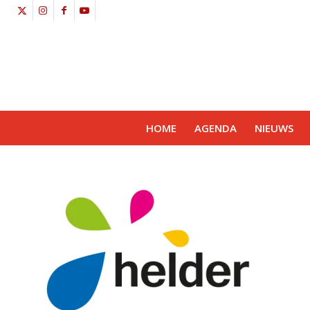
HOME
AGENDA
NIEUWS