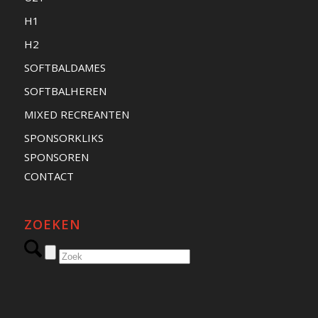
H1
H2
SOFTBALDAMES
SOFTBALHEREN
MIXED RECREANTEN
SPONSORKLIKS
SPONSOREN
CONTACT
ZOEKEN