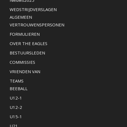
WEDSTRIJDVERSLAGEN
ALGEMEEN
VERTROUWENSPERSONEN
FORMULIEREN
OVER THE EAGLES
BESTUURSLEDEN
COMMISSIES
VRIENDEN VAN
TEAMS
BEEBALL
U12-1
U12-2
U15-1
U21