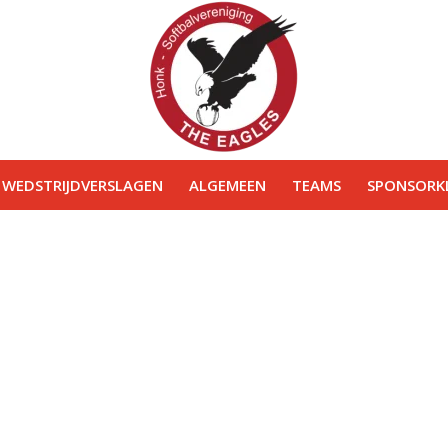
WEDSTRIJDVERSLAGEN
ALGEMEEN
TEAMS
SPONSORKL