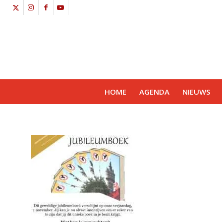
HOME
AGENDA
NIEUWS