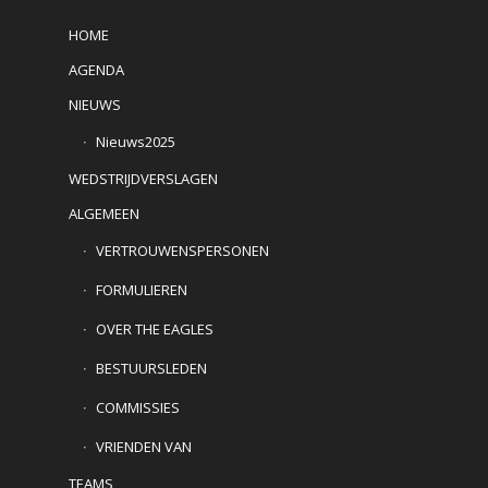
HOME
AGENDA
NIEUWS
Nieuws2025
WEDSTRIJDVERSLAGEN
ALGEMEEN
VERTROUWENSPERSONEN
FORMULIEREN
OVER THE EAGLES
BESTUURSLEDEN
COMMISSIES
VRIENDEN VAN
TEAMS