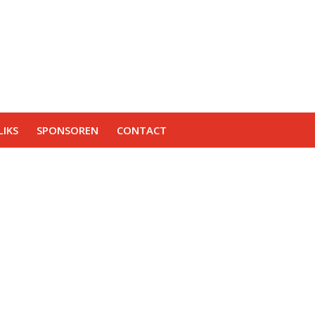
IKS
SPONSOREN
CONTACT