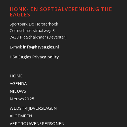
HONK- EN SOFTBALVERENIGING THE
EAGLES
Sportpark De Horsterhoek
Colmschaterstraatweg 3
7433 PR Schalkhaar (Deventer)
E-mail:
info@hsveagles.nl
HSV Eagles Privacy policy
HOME
AGENDA
NIEUWS
Nieuws2025
WEDSTRIJDVERSLAGEN
ALGEMEEN
VERTROUWENSPERSONEN