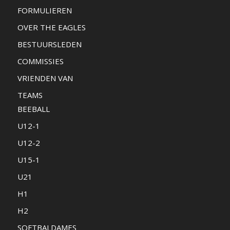
FORMULIEREN
OVER THE EAGLES
BESTUURSLEDEN
COMMISSIES
VRIENDEN VAN
TEAMS
BEEBALL
U12-1
U12-2
U15-1
U21
H1
H2
SOFTBALDAMES