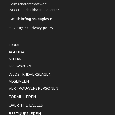
Colmschaterstraatweg 3
7433 PR Schalkhaar (Deventer)
E-mail:
info@hsveagles.nl
HSV Eagles Privacy policy
HOME
AGENDA
NIEUWS
Nieuws2025
WEDSTRIJDVERSLAGEN
ALGEMEEN
VERTROUWENSPERSONEN
FORMULIEREN
OVER THE EAGLES
BESTUURSLEDEN