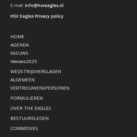
E-mail:
info@hsveagles.nl
HSV Eagles Privacy policy
HOME
AGENDA
NIEUWS
Nieuws2025
WEDSTRIJDVERSLAGEN
ALGEMEEN
VERTROUWENSPERSONEN
FORMULIEREN
OVER THE EAGLES
BESTUURSLEDEN
COMMISSIES