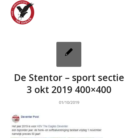
De Stentor – sport sectie
3 okt 2019 400×400
01/10/2019