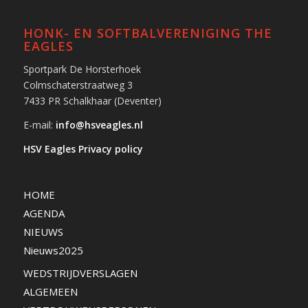
HONK- EN SOFTBALVERENIGING THE
EAGLES
Sportpark De Horsterhoek
Colmschaterstraatweg 3
7433 PR Schalkhaar (Deventer)
E-mail:
info@hsveagles.nl
HSV Eagles Privacy policy
HOME
AGENDA
NIEUWS
Nieuws2025
WEDSTRIJDVERSLAGEN
ALGEMEEN