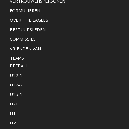
VERTROUWENSPERSONEN
FORMULIEREN
OVER THE EAGLES
BESTUURSLEDEN
COMMISSIES
VRIENDEN VAN
TEAMS
BEEBALL
U12-1
U12-2
U15-1
U21
H1
H2