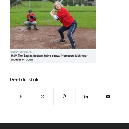
Deel dit stuk