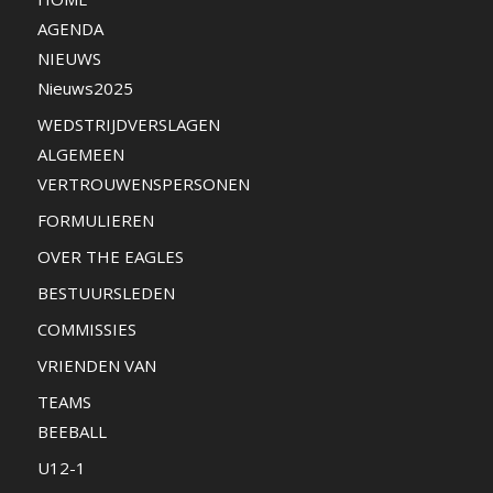
AGENDA
NIEUWS
Nieuws2025
WEDSTRIJDVERSLAGEN
ALGEMEEN
VERTROUWENSPERSONEN
FORMULIEREN
OVER THE EAGLES
BESTUURSLEDEN
COMMISSIES
VRIENDEN VAN
TEAMS
BEEBALL
U12-1