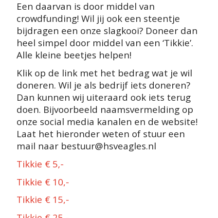
Een daarvan is door middel van
crowdfunding! Wil jij ook een steentje
bijdragen een onze slagkooi? Doneer dan
heel simpel door middel van een ‘Tikkie’.
Alle kleine beetjes helpen!
Klik op de link met het bedrag wat je wil
doneren. Wil je als bedrijf iets doneren?
Dan kunnen wij uiteraard ook iets terug
doen. Bijvoorbeeld naamsvermelding op
onze social media kanalen en de website!
Laat het hieronder weten of stuur een
mail naar bestuur@hsveagles.nl
Tikkie € 5,-
Tikkie € 10,-
Tikkie € 15,-
Tikkie € 25,-