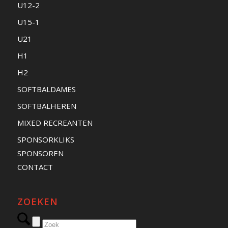
U12-2
U15-1
U21
H1
H2
SOFTBALDAMES
SOFTBALHEREN
MIXED RECREANTEN
SPONSORKLIKS
SPONSOREN
CONTACT
ZOEKEN