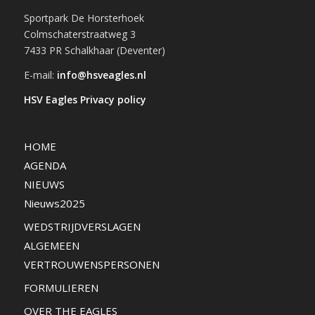
Sportpark De Horsterhoek
Colmschaterstraatweg 3
7433 PR Schalkhaar (Deventer)
E-mail:
info@hsveagles.nl
HSV Eagles Privacy policy
HOME
AGENDA
NIEUWS
Nieuws2025
WEDSTRIJDVERSLAGEN
ALGEMEEN
VERTROUWENSPERSONEN
FORMULIEREN
OVER THE EAGLES