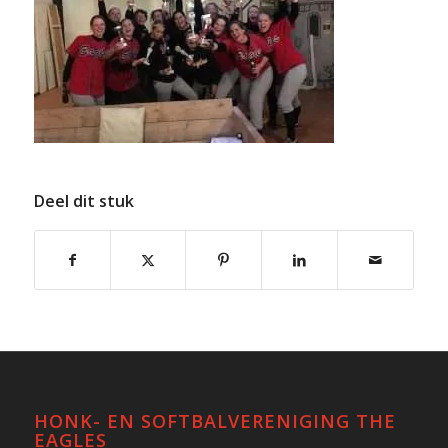
Deel dit stuk
HONK- EN SOFTBALVERENIGING THE
EAGLES