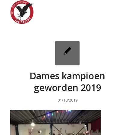
Dames kampioen
geworden 2019
01/10/2019