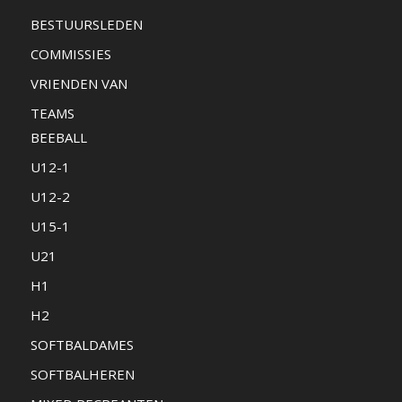
BESTUURSLEDEN
COMMISSIES
VRIENDEN VAN
TEAMS
BEEBALL
U12-1
U12-2
U15-1
U21
H1
H2
SOFTBALDAMES
SOFTBALHEREN