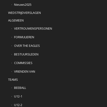
Nieuws2025
WEDSTRIJDVERSLAGEN
ALGEMEEN
VERTROUWENSPERSONEN
FORMULIEREN
OVER THE EAGLES
BESTUURSLEDEN
COMMISSIES
VRIENDEN VAN
TEAMS
BEEBALL
U12-1
U12-2