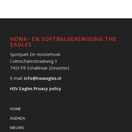
HONK- EN SOFTBALVERENIGING THE
EAGLES
Sportpark De Horsterhoek
Colmschaterstraatweg 3
7433 PR Schalkhaar (Deventer)
E-mail:
info@hsveagles.nl
HSV Eagles Privacy policy
HOME
AGENDA
NIEUWS