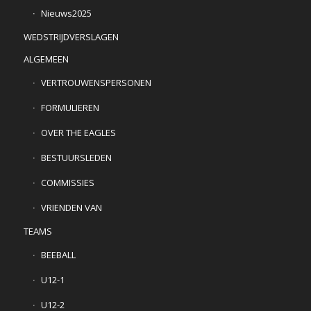
Nieuws2025
WEDSTRIJDVERSLAGEN
ALGEMEEN
VERTROUWENSPERSONEN
FORMULIEREN
OVER THE EAGLES
BESTUURSLEDEN
COMMISSIES
VRIENDEN VAN
TEAMS
BEEBALL
U12-1
U12-2