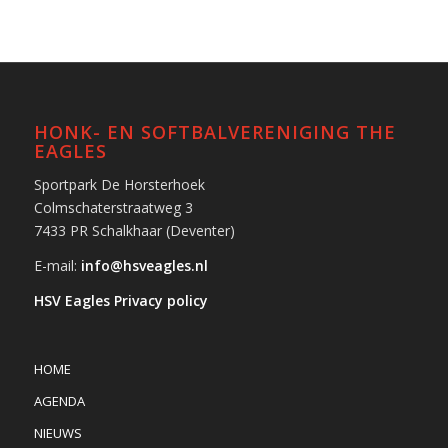
HONK- EN SOFTBALVERENIGING THE
EAGLES
Sportpark De Horsterhoek
Colmschaterstraatweg 3
7433 PR Schalkhaar (Deventer)
E-mail:
info@hsveagles.nl
HSV Eagles Privacy policy
HOME
AGENDA
NIEUWS