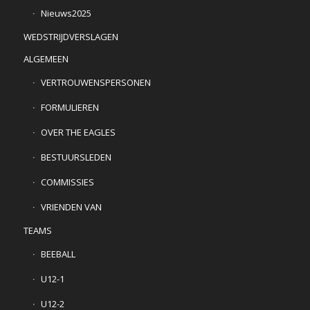
Nieuws2025
WEDSTRIJDVERSLAGEN
ALGEMEEN
VERTROUWENSPERSONEN
FORMULIEREN
OVER THE EAGLES
BESTUURSLEDEN
COMMISSIES
VRIENDEN VAN
TEAMS
BEEBALL
U12-1
U12-2