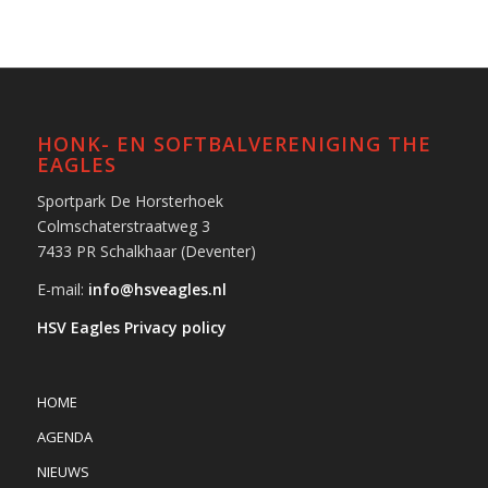
HONK- EN SOFTBALVERENIGING THE
EAGLES
Sportpark De Horsterhoek
Colmschaterstraatweg 3
7433 PR Schalkhaar (Deventer)
E-mail:
info@hsveagles.nl
HSV Eagles Privacy policy
HOME
AGENDA
NIEUWS