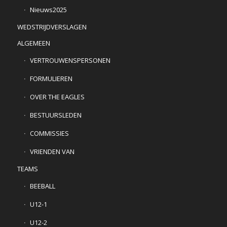
Nieuws2025
WEDSTRIJDVERSLAGEN
ALGEMEEN
VERTROUWENSPERSONEN
FORMULIEREN
OVER THE EAGLES
BESTUURSLEDEN
COMMISSIES
VRIENDEN VAN
TEAMS
BEEBALL
U12-1
U12-2