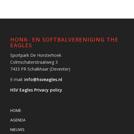
HONK- EN SOFTBALVERENIGING THE
EAGLES
Sportpark De Horsterhoek
Colmschaterstraatweg 3
7433 PR Schalkhaar (Deventer)
E-mail:
info@hsveagles.nl
HSV Eagles Privacy policy
HOME
AGENDA
NIEUWS