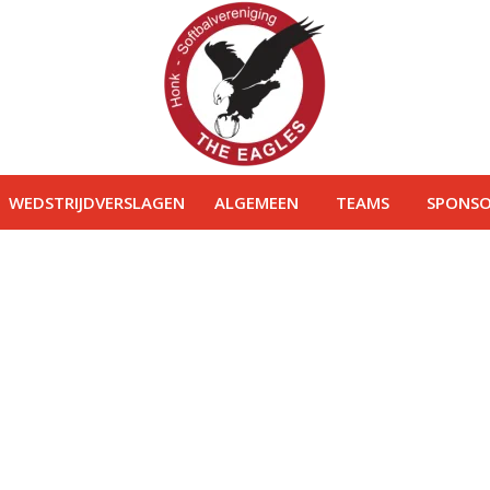
WEDSTRIJDVERSLAGEN
ALGEMEEN
TEAMS
SPONSO