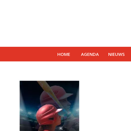
HOME
AGENDA
NIEUWS