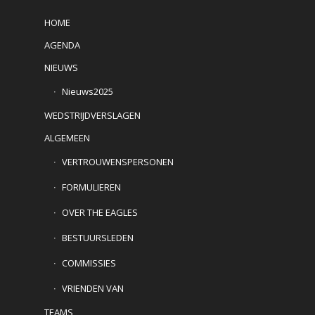
HOME
AGENDA
NIEUWS
Nieuws2025
WEDSTRIJDVERSLAGEN
ALGEMEEN
VERTROUWENSPERSONEN
FORMULIEREN
OVER THE EAGLES
BESTUURSLEDEN
COMMISSIES
VRIENDEN VAN
TEAMS