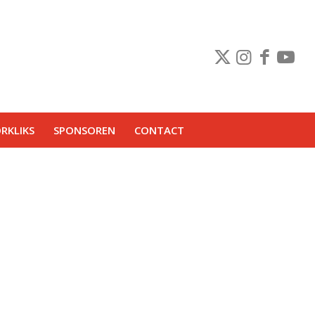
RKLIKS
SPONSOREN
CONTACT