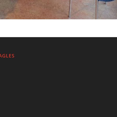
AGLES