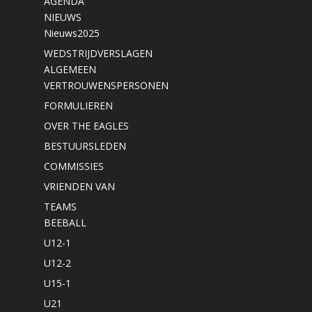
AGENDA
NIEUWS
Nieuws2025
WEDSTRIJDVERSLAGEN
ALGEMEEN
VERTROUWENSPERSONEN
FORMULIEREN
OVER THE EAGLES
BESTUURSLEDEN
COMMISSIES
VRIENDEN VAN
TEAMS
BEEBALL
U12-1
U12-2
U15-1
U21