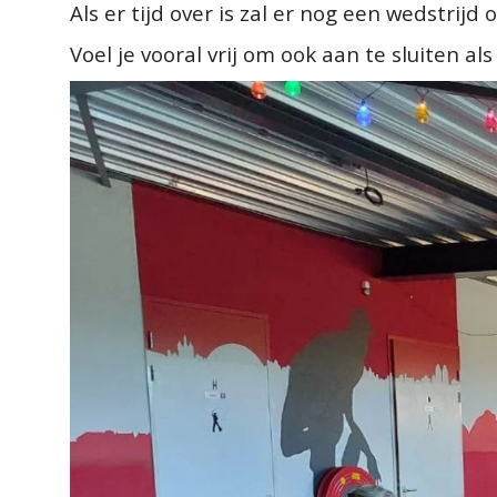
Als er tijd over is zal er nog een wedstr
Voel je vooral vrij om ook aan te sluiten a