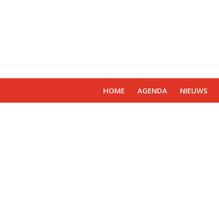
HOME
AGENDA
NIEUWS