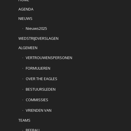
AGENDA
NIEUWS
Nieuws2025
WEDSTRIJDVERSLAGEN
ALGEMEEN
VERTROUWENSPERSONEN
FORMULIEREN
OVER THE EAGLES
BESTUURSLEDEN
COMMISSIES
VRIENDEN VAN
TEAMS
BEEBALL