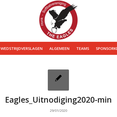
WEDSTRIJDVERSLAGEN
ALGEMEEN
TEAMS
SPONSORKL
Eagles_Uitnodiging2020-min
29/01/2020