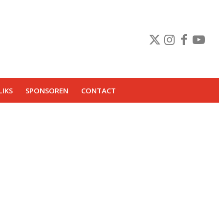
IKS
SPONSOREN
CONTACT