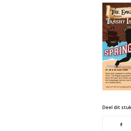
Deel dit stu