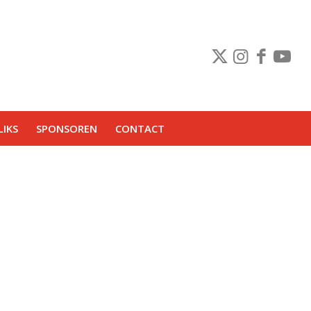
IKS
SPONSOREN
CONTACT