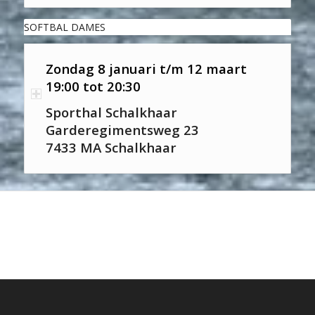
SOFTBAL DAMES
Zondag 8 januari t/m 12 maart
19:00 tot 20:30
Sporthal Schalkhaar
Garderegimentsweg 23
7433 MA Schalkhaar