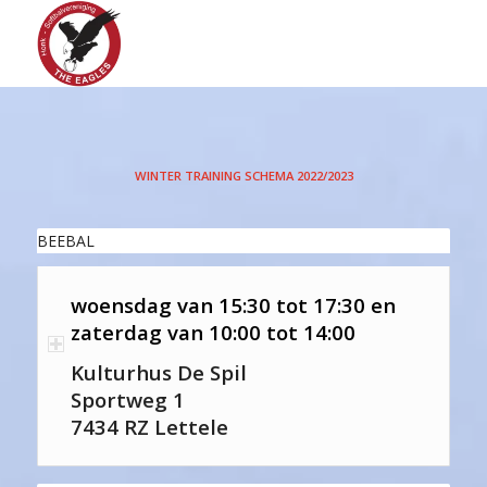
WINTER TRAINING SCHEMA 2022/2023
BEEBAL
woensdag van 15:30 tot 17:30 en
zaterdag van 10:00 tot 14:00
Kulturhus De Spil
Sportweg 1
7434 RZ Lettele