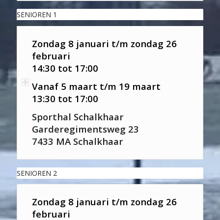
SENIOREN 1
Zondag 8 januari t/m zondag 26
februari
14:30 tot 17:00
Vanaf 5 maart t/m 19 maart
13:30 tot 17:00
Sporthal Schalkhaar
Garderegimentsweg 23
7433 MA Schalkhaar
SENIOREN 2
Zondag 8 januari t/m zondag 26
februari