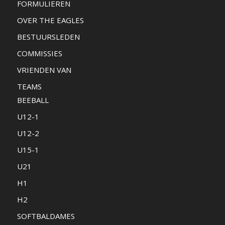
FORMULIEREN
OVER THE EAGLES
BESTUURSLEDEN
COMMISSIES
VRIENDEN VAN
TEAMS
BEEBALL
U12-1
U12-2
U15-1
U21
H1
H2
SOFTBALDAMES