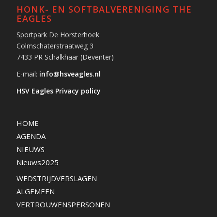
HONK- EN SOFTBALVERENIGING THE
EAGLES
Sportpark De Horsterhoek
Colmschaterstraatweg 3
7433 PR Schalkhaar (Deventer)
E-mail:
info@hsveagles.nl
HSV Eagles Privacy policy
HOME
AGENDA
NIEUWS
Nieuws2025
WEDSTRIJDVERSLAGEN
ALGEMEEN
VERTROUWENSPERSONEN