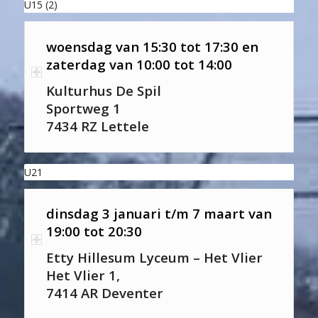
U15 (2)
woensdag van 15:30 tot 17:30 en
zaterdag van 10:00 tot 14:00
Kulturhus De Spil
Sportweg 1
7434 RZ Lettele
U21
dinsdag 3 januari t/m 7 maart van
19:00 tot 20:30
Etty Hillesum Lyceum – Het Vlier
Het Vlier 1,
7414 AR Deventer