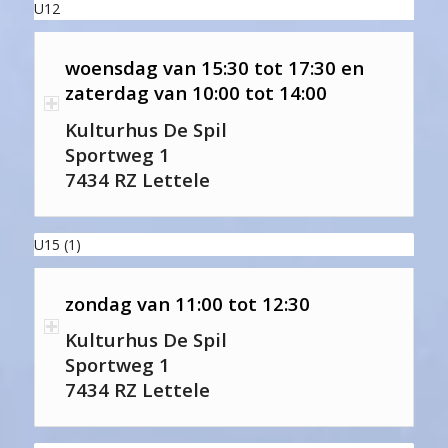
U12
woensdag van 15:30 tot 17:30 en
zaterdag van 10:00 tot 14:00
Kulturhus De Spil
Sportweg 1
7434 RZ Lettele
U15 (1)
zondag van 11:00 tot 12:30
Kulturhus De Spil
Sportweg 1
7434 RZ Lettele