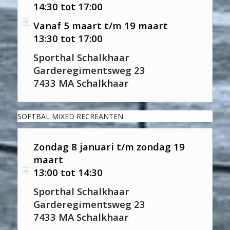
14:30 tot 17:00
Vanaf 5 maart t/m 19 maart
13:30 tot 17:00
Sporthal Schalkhaar
Garderegimentsweg 23
7433 MA Schalkhaar
SOFTBAL MIXED RECREANTEN
Zondag 8 januari t/m zondag 19
maart
13:00 tot 14:30
Sporthal Schalkhaar
Garderegimentsweg 23
7433 MA Schalkhaar