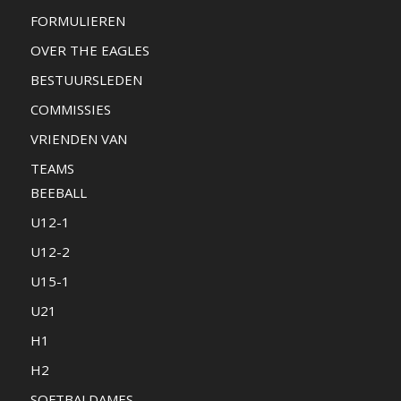
FORMULIEREN
OVER THE EAGLES
BESTUURSLEDEN
COMMISSIES
VRIENDEN VAN
TEAMS
BEEBALL
U12-1
U12-2
U15-1
U21
H1
H2
SOFTBALDAMES