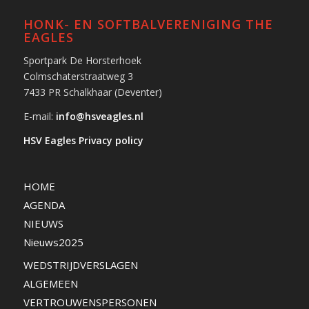
HONK- EN SOFTBALVERENIGING THE
EAGLES
Sportpark De Horsterhoek
Colmschaterstraatweg 3
7433 PR Schalkhaar (Deventer)
E-mail:
info@hsveagles.nl
HSV Eagles Privacy policy
HOME
AGENDA
NIEUWS
Nieuws2025
WEDSTRIJDVERSLAGEN
ALGEMEEN
VERTROUWENSPERSONEN